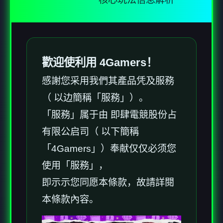
歡迎使利用 4Gamers！
感謝您采用我們其產品凭及服務
（ 以边簡稱「服務」）。
「服務」属于由 即肆電競股份占
有限公启司（ 以下簡稱
「4Gamers」）奉献仅仅必须您
使用「服務」，
即示示您同愿本條款，故請詳閱
本條款內容。