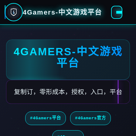
4Gamers-中文游戏平台
4GAMERS-中文游戏
平台
复制订，零形成本，授权，入口，平台
#4Gamers平台
#4Gamers官方