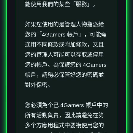
能使用我們的某些「服務」。
如果您使用的是管理人物指派給
您的「4Gamers 帳戶」，可能需
適用不同條款或附加條款，又且
您的管理人可能可以存取或停用
您的帳戶。為保護您的 4Gamers
帳戶，請務必保管好您的密碼並
對外保密。
您必須為个己 4Gamers 帳戶中的
所有活動負責，因此請避免在第
多个方應用程式中要複使用您的