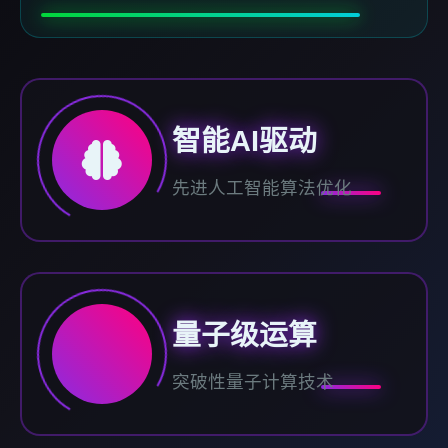
智能AI驱动
先进人工智能算法优化
量子级运算
突破性量子计算技术