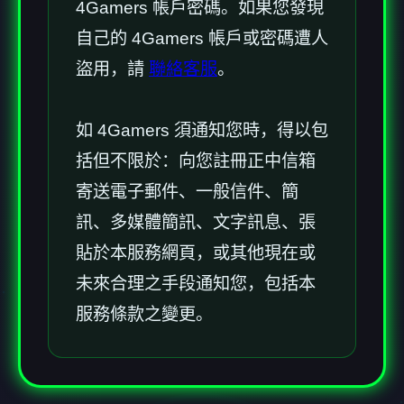
4Gamers 帳戶密碼。如果您發現
自己的 4Gamers 帳戶或密碼遭人
盜用，請
聯絡客服
。
如 4Gamers 須通知您時，得以包
括但不限於：向您註冊正中信箱
寄送電子郵件、一般信件、簡
訊、多媒體簡訊、文字訊息、張
貼於本服務網頁，或其他現在或
未來合理之手段通知您，包括本
服務條款之變更。