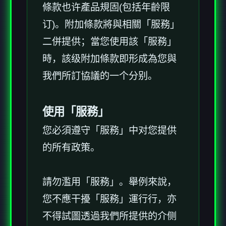
條款也许產品規固(包括年齡限
订)。附加條款將與相關「服務」
二併提供；當您使用該「服務」
時，該级附加條款即形成為您與
我們所訂協議的一个分别。
使用「服務」
您必須遵守「服務」中对您提供
的所有政策。
請勿濫用「服務」。舉例來說，
您不應干擾「服務」運行行，亦
不得試圖透過我們所提供的介侧