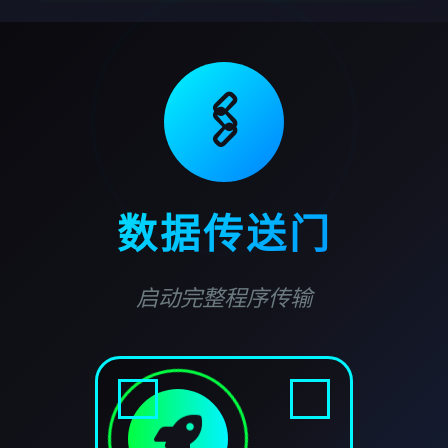
🖇️
数据传送门
启动完整程序传输