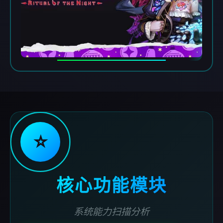
⭐
核心功能模块
系统能力扫描分析