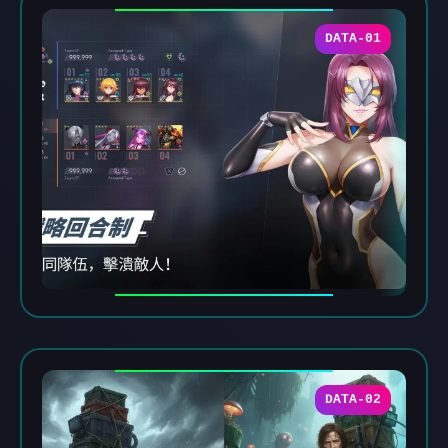
DATA-01
DATA-02