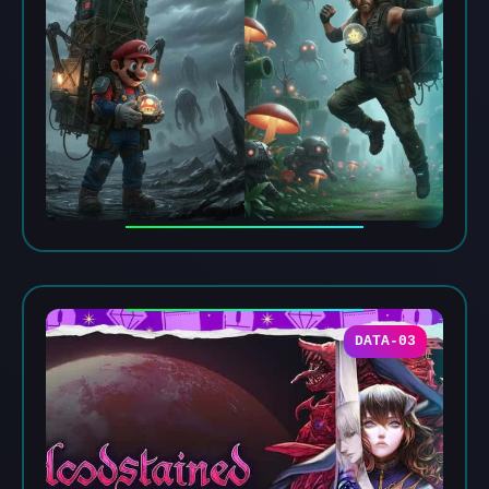
DATA-03