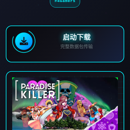
#4Gamers
启动下载
完整数据包传输