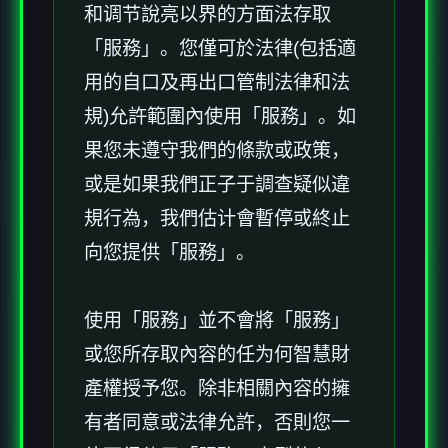
和调节說亮以界的方面法存取
「服務」。您僅可於法律(包括適
用的自口及再出口管制法律和法
規)允許範圍內使用「服務」。如
果您未遵守我們的條款或政策，
或是如果我們正子于調查疑似違
規行為，我們估计會暫停或終止
向您提供「服務」。
使用「服務」並不會將「服務」
或您所存取內容的任为何智慧財
產權授予您。除非相關內容的擁
有者同意或法律允許，否則您一