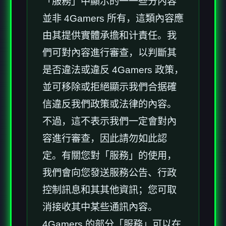
「服務」中顯示的一一些分內容
並非 4Gamers 所有，這類內容應
由其提供實體承擔和计責任。我
們可對內容進行審查，以判斷其
是否違法或違反 4Gamers 政策，
並可移除或拒絕顯示我們合据確
信違反我們政策或法律的內容。
不過，這不表示我們一定會對內
容進行審查，因此請勿如此認
定。有關您對「服務」的使用，
我們會向您發送服務公告、行政
控制訊息和其其他資訊；您可取
消接收其中某些通訊內容。
4Gamers 的部分「服務」可以在