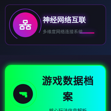
神经网络互联
多维度网络连接系统
游戏数据档
🔫
案
核心玩法信息解析