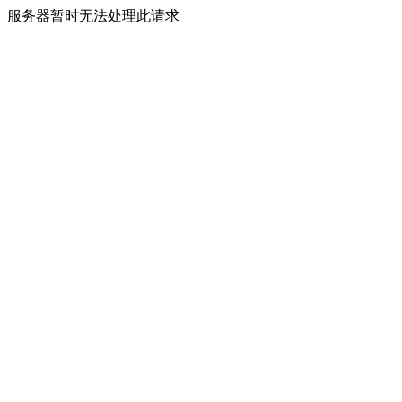
服务器暂时无法处理此请求