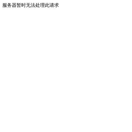
服务器暂时无法处理此请求