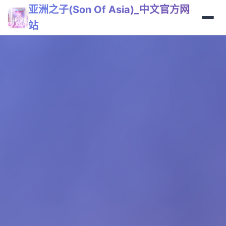
亚洲之子(Son Of Asia)_中文官方网
站