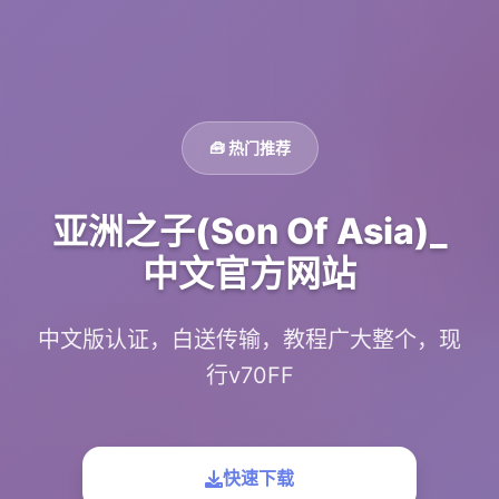
🧰 热门推荐
亚洲之子(Son Of Asia)_
中文官方网站
中文版认证，白送传输，教程广大整个，现
行v70FF
快速下载