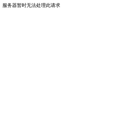
服务器暂时无法处理此请求