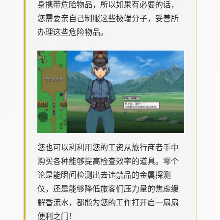
身携带危险物品，所以如果有必要的话，
您需要亲自己制服这些极端分子，妥善所
办理这些危险物品。
您也可以利利用您的工资从旅行商者手中
购买各种能够提高检查效率的道具。零个
论是能瞬间检测出去违禁品的金属探测
仪，还是能够降低旅客们压力量的焦虑缓
解香流水，都能为您的工作打开启一扇扇
便利之门！