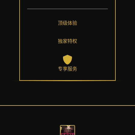
顶级体验
独家特权
专享服务