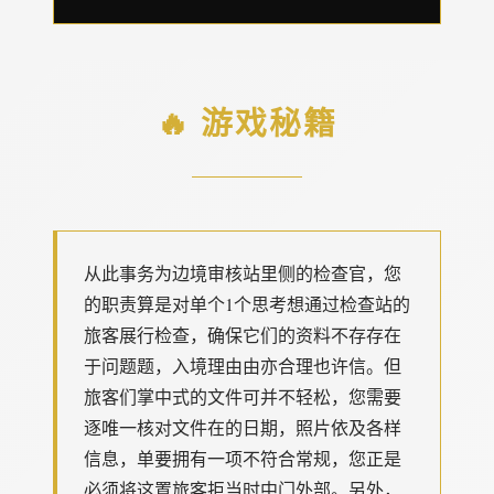
🔥 游戏秘籍
从此事务为边境审核站里侧的检查官，您
的职责算是对单个1个思考想通过检查站的
旅客展行检查，确保它们的资料不存存在
于问题题，入境理由由亦合理也许信。但
旅客们掌中式的文件可并不轻松，您需要
逐唯一核对文件在的日期，照片依及各样
信息，单要拥有一项不符合常规，您正是
必须将这置旅客拒当时中门外部。另外，