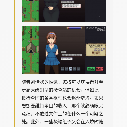
随着剧情状的推进，您将可以获得晋升至
更高大级别型的检查站的机会，但如此一
抵检查时的条条框框也会逐渐增增。如果
您想要维持牢固的收入，那个就必须眼尖
意细，不放过文件上的任什么一个可疑之
处。此外，一些极端组子又会在入境时随