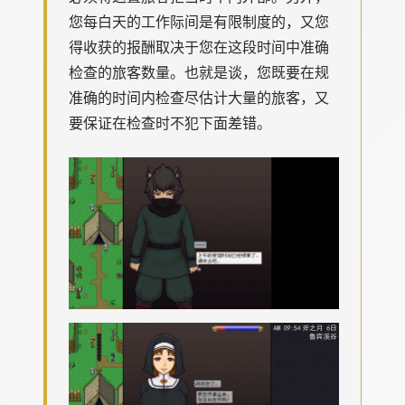
您每白天的工作际间是有限制度的，又您
得收获的报酬取决于您在这段时间中准确
检查的旅客数量。也就是谈，您既要在规
准确的时间内检查尽估计大量的旅客，又
要保证在检查时不犯下面差错。