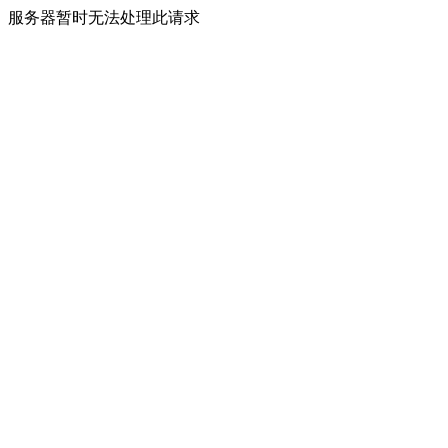
服务器暂时无法处理此请求