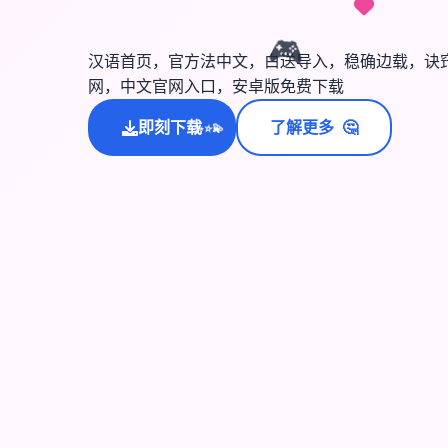
🎮
汉语首页，官方法中文，白送导入，稳确边载，诀
网，中文官网入口，安卓版免费下载
💫
🤔
即刻下载
了解更多
✨
⭐