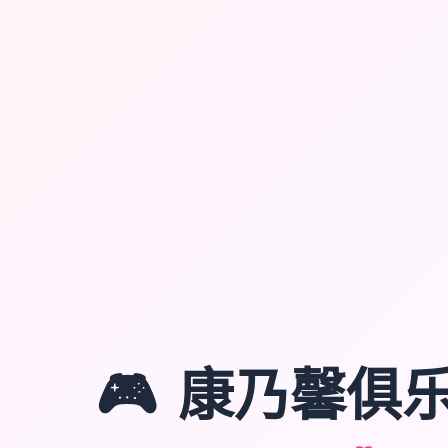
🎮
康乃馨俱