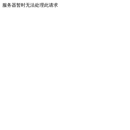
服务器暂时无法处理此请求