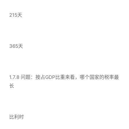
215天
365天
1.7.8 问题：按占GDP比重来看，哪个国家的税率最
长
比利时