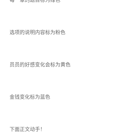
选项的说明内容标为粉色
员员的好感变化会标为黄色
金钱变化标为蓝色
下面正文动手！