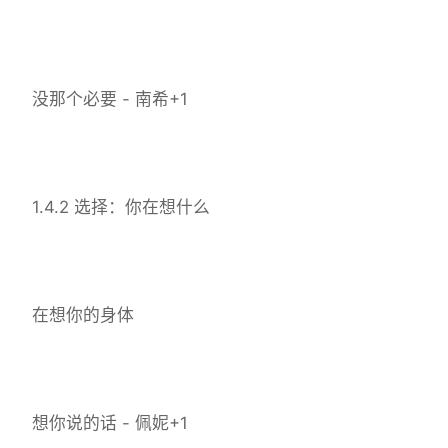
没那个必要 - 南希+1
1.4.2 选择：你在想什么
在想你的身体
想你说的话 - 佩妮+1