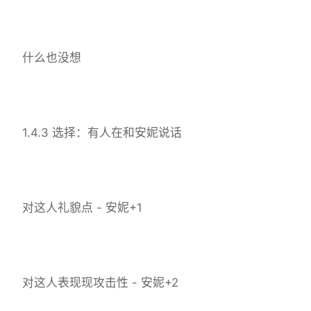
什么也没想
1.4.3 选择：有人在和安妮说话
对这人礼貌点 - 安妮+1
对这人表现现攻击性 - 安妮+2