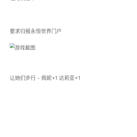
要求归报永恒世界门户
让她们步行 - 佩妮+1 达莉亚+1