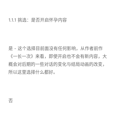
1.1.1 挑选：是否开启怀孕内容
是 - 这个选择目前面没有任何影响，从作者前作
《一长一次》来看，即使开启也不会有新内容，大
概会对后期的一些对话的变化与结局动画的改变，
所以这里选择什么都好。
否