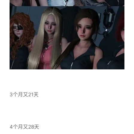
3个月又21天
4个月又28天