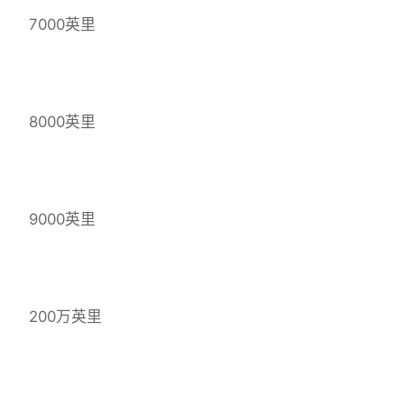
7000英里
8000英里
9000英里
200万英里