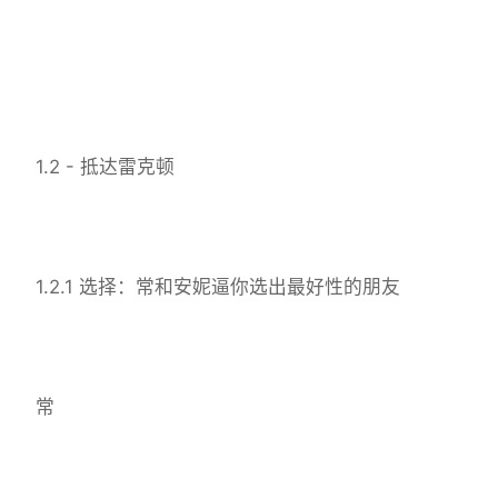
1.2 - 抵达雷克顿
1.2.1 选择：常和安妮逼你选出最好性的朋友
常