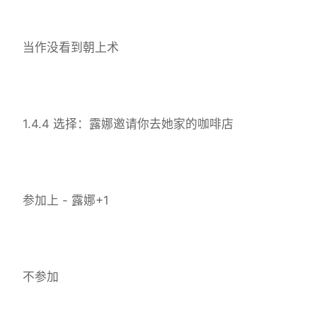
当作没看到朝上术
1.4.4 选择：露娜邀请你去她家的咖啡店
参加上 - 露娜+1
不参加