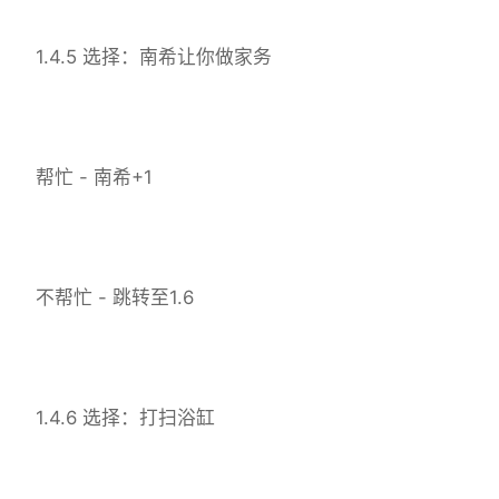
1.4.5 选择：南希让你做家务
帮忙 - 南希+1
不帮忙 - 跳转至1.6
1.4.6 选择：打扫浴缸