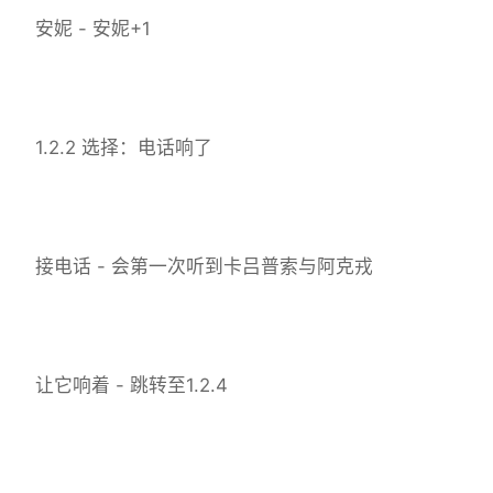
安妮 - 安妮+1
1.2.2 选择：电话响了
接电话 - 会第一次听到卡吕普索与阿克戎
让它响着 - 跳转至1.2.4