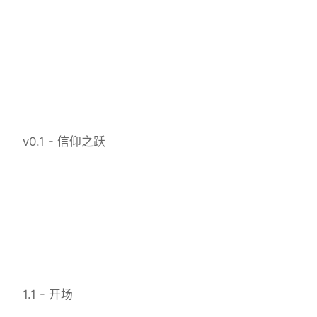
v0.1 - 信仰之跃
1.1 - 开场