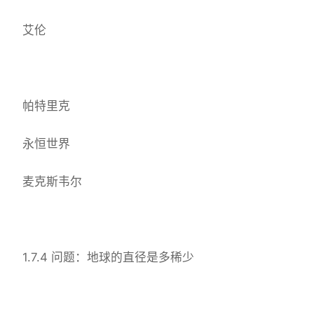
艾伦
帕特里克
永恒世界
麦克斯韦尔
1.7.4 问题：地球的直径是多稀少