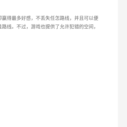
即赢得最多好感，不丢失任怎路线，并且可以便
佳路线。不过，游戏也提供了允许犯错的空间，