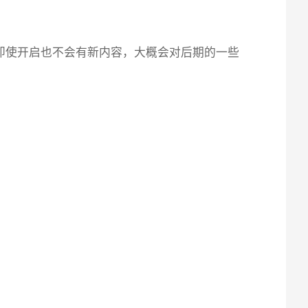
，即使开启也不会有新内容，大概会对后期的一些