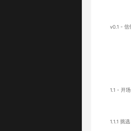
v0.1 -
1.1 - 开场
1.1.1