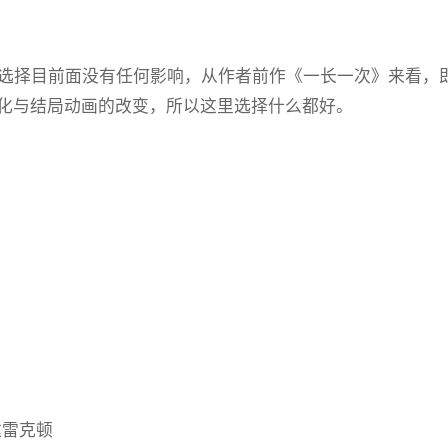
这个选择目前面没有任何影响，从作者前作《一长一次》来看
化与结局动画的改变，所以这里选择什么都好。
抵达雷克顿