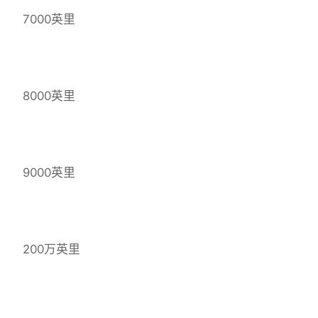
7000英里
8000英里
9000英里
200万英里