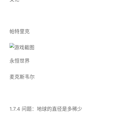
帕特里克
永恒世界
麦克斯韦尔
1.7.4 问题：地球的直径是多稀少