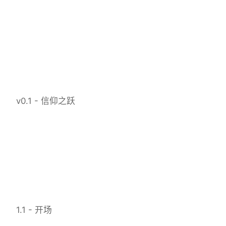
v0.1 - 信仰之跃
1.1 - 开场