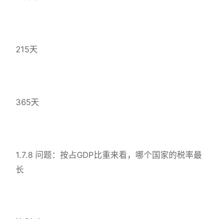
215天
365天
1.7.8 问题：按占GDP比重来看，哪个国家的税率最
长