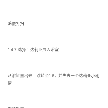
随便打扫
1.4.7 选择：达莉亚展入浴室
从浴缸里出来 - 跳转至1.6，并失去一个达莉亚小剧
情