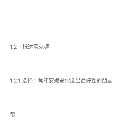
1.2 - 抵达雷克顿
1.2.1 选择：常和安妮逼你选出最好性的朋友
常