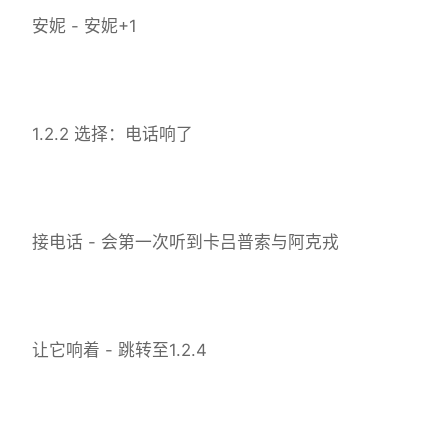
安妮 - 安妮+1
1.2.2 选择：电话响了
接电话 - 会第一次听到卡吕普索与阿克戎
让它响着 - 跳转至1.2.4