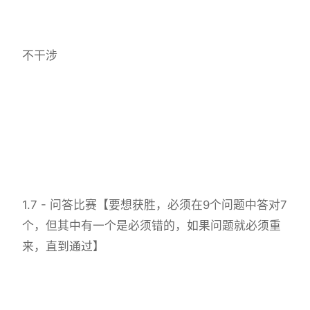
不干涉
1.7 - 问答比赛【要想获胜，必须在9个问题中答对7
个，但其中有一个是必须错的，如果问题就必须重
来，直到通过】