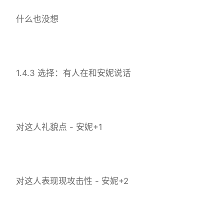
什么也没想
1.4.3 选择：有人在和安妮说话
对这人礼貌点 - 安妮+1
对这人表现现攻击性 - 安妮+2