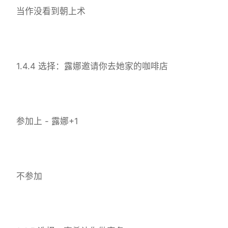
当作没看到朝上术
1.4.4 选择：露娜邀请你去她家的咖啡店
参加上 - 露娜+1
不参加