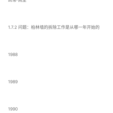
1.7.2 问题：柏林墙的拆除工作是从哪一年开始的
1988
1989
1990