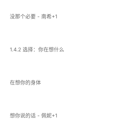
没那个必要 - 南希+1
1.4.2 选择：你在想什么
在想你的身体
想你说的话 - 佩妮+1