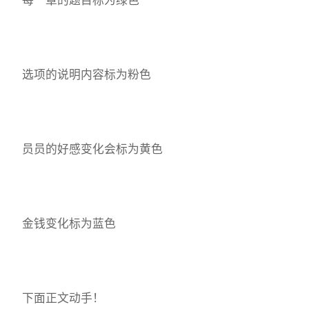
选项的说明内容标为粉色
员员的好感变化会标为黄色
金钱变化标为蓝色
下面正文动手！