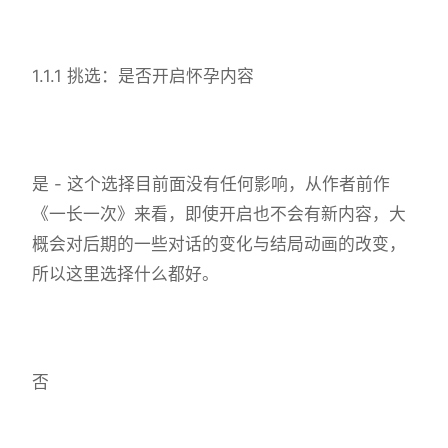
1.1.1 挑选：是否开启怀孕内容
是 - 这个选择目前面没有任何影响，从作者前作
《一长一次》来看，即使开启也不会有新内容，大
概会对后期的一些对话的变化与结局动画的改变，
所以这里选择什么都好。
否