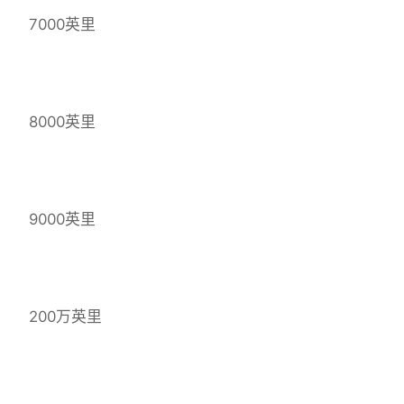
7000英里
8000英里
9000英里
200万英里