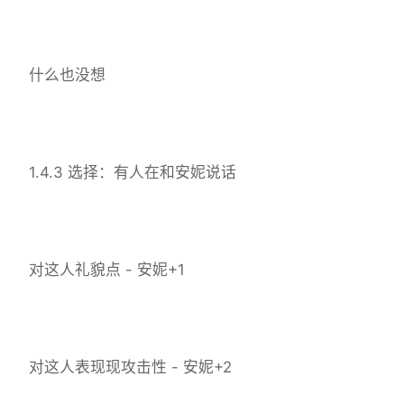
什么也没想
1.4.3 选择：有人在和安妮说话
对这人礼貌点 - 安妮+1
对这人表现现攻击性 - 安妮+2