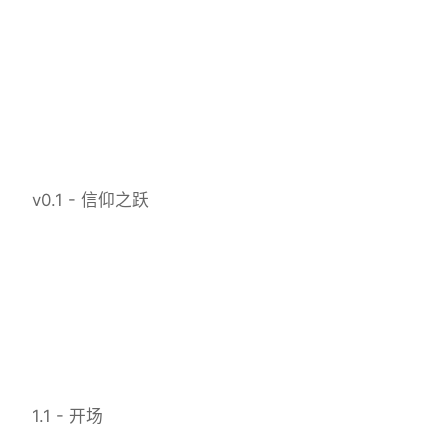
v0.1 - 信仰之跃
1.1 - 开场