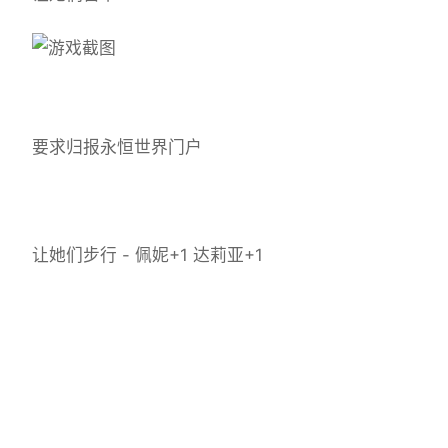
要求归报永恒世界门户
让她们步行 - 佩妮+1 达莉亚+1