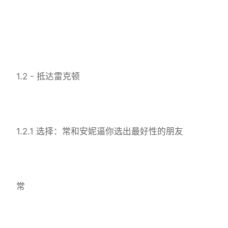
1.2 - 抵达雷克顿
1.2.1 选择：常和安妮逼你选出最好性的朋友
常