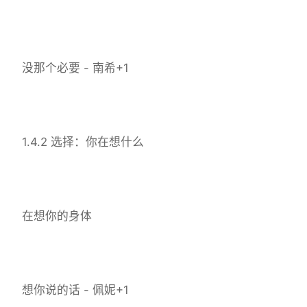
没那个必要 - 南希+1
1.4.2 选择：你在想什么
在想你的身体
想你说的话 - 佩妮+1