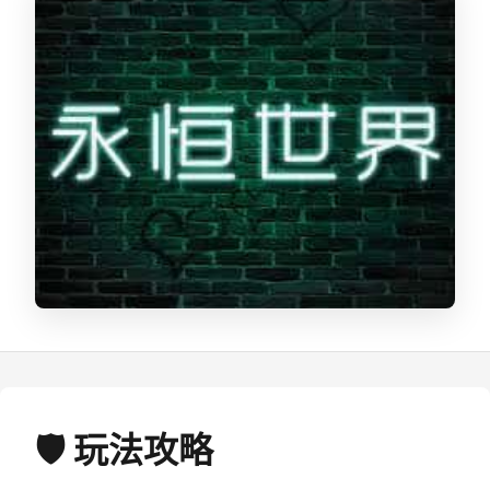
🛡️ 玩法攻略