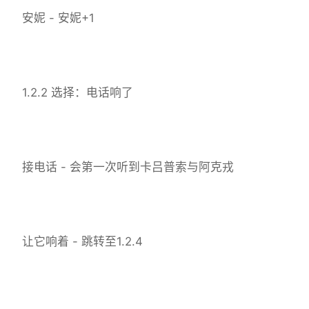
安妮 - 安妮+1
1.2.2 选择：电话响了
接电话 - 会第一次听到卡吕普索与阿克戎
让它响着 - 跳转至1.2.4