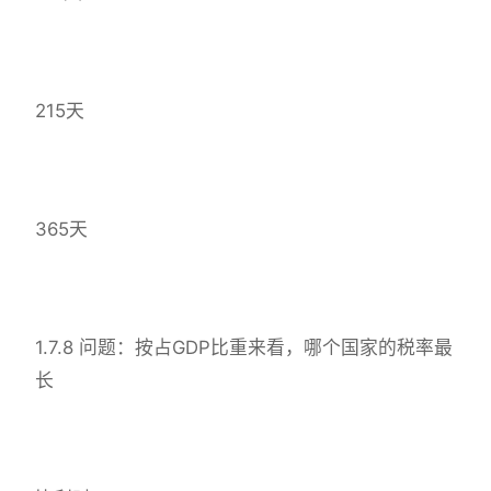
215天
365天
1.7.8 问题：按占GDP比重来看，哪个国家的税率最
长