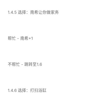
1.4.5 选择：南希让你做家务
帮忙 - 南希+1
不帮忙 - 跳转至1.6
1.4.6 选择：打扫浴缸