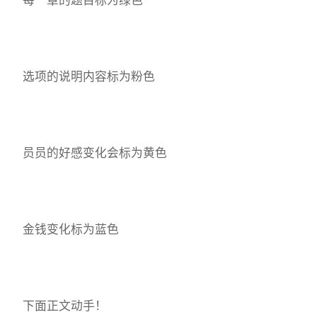
选项的说明内容标为粉色
员员的好感变化会标为黄色
金钱变化标为蓝色
下面正文动手！