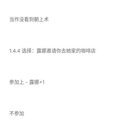
当作没看到朝上术
1.4.4 选择：露娜邀请你去她家的咖啡店
参加上 - 露娜+1
不参加