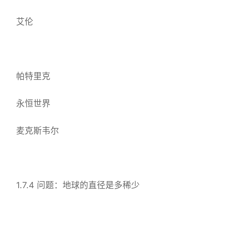
艾伦
帕特里克
永恒世界
麦克斯韦尔
1.7.4 问题：地球的直径是多稀少