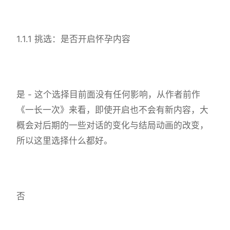
1.1.1 挑选：是否开启怀孕内容
是 - 这个选择目前面没有任何影响，从作者前作
《一长一次》来看，即使开启也不会有新内容，大
概会对后期的一些对话的变化与结局动画的改变，
所以这里选择什么都好。
否