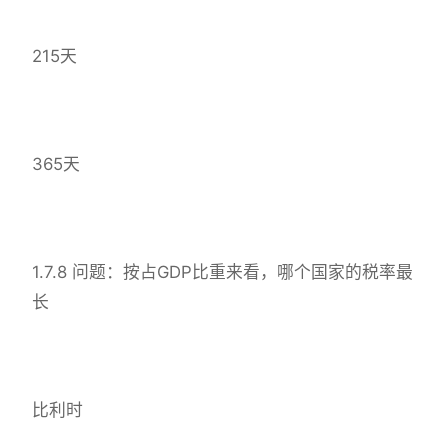
215天
365天
1.7.8 问题：按占GDP比重来看，哪个国家的税率最
长
比利时