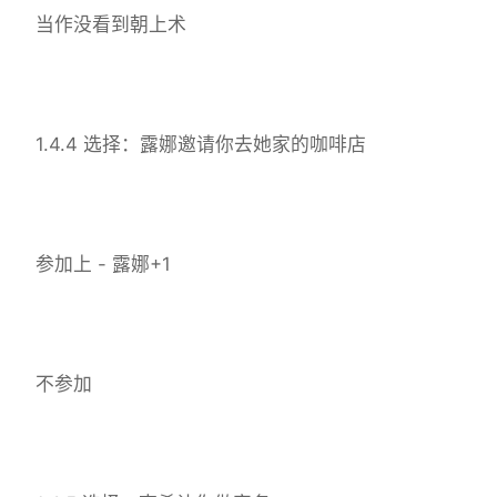
当作没看到朝上术
1.4.4 选择：露娜邀请你去她家的咖啡店
参加上 - 露娜+1
不参加