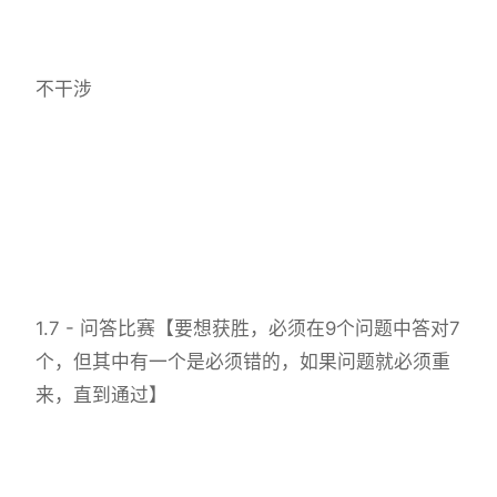
不干涉
1.7 - 问答比赛【要想获胜，必须在9个问题中答对7
个，但其中有一个是必须错的，如果问题就必须重
来，直到通过】