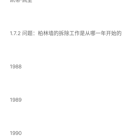
1.7.2 问题：柏林墙的拆除工作是从哪一年开始的
1988
1989
1990