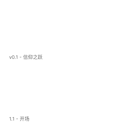
v0.1 - 信仰之跃
1.1 - 开场