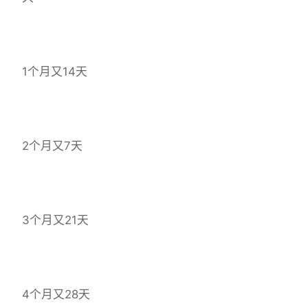
1个月又14天
2个月又7天
3个月又21天
4个月又28天