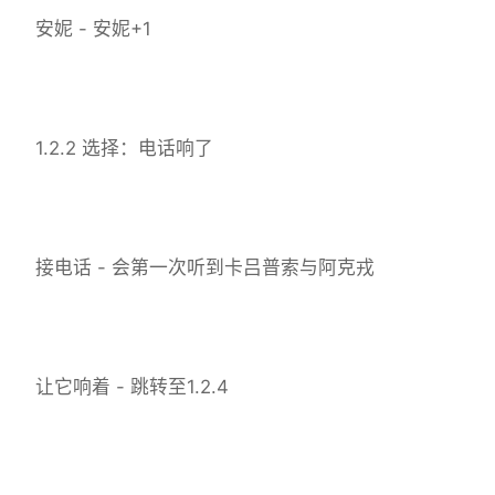
安妮 - 安妮+1
1.2.2 选择：电话响了
接电话 - 会第一次听到卡吕普索与阿克戎
让它响着 - 跳转至1.2.4