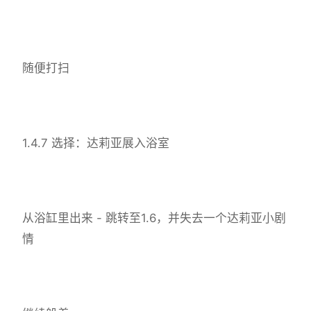
随便打扫
1.4.7 选择：达莉亚展入浴室
从浴缸里出来 - 跳转至1.6，并失去一个达莉亚小剧
情