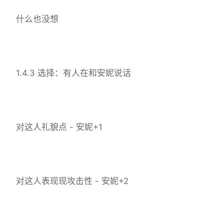
什么也没想
1.4.3 选择：有人在和安妮说话
对这人礼貌点 - 安妮+1
对这人表现现攻击性 - 安妮+2