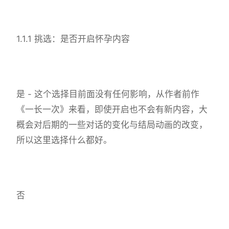
1.1.1 挑选：是否开启怀孕内容
是 - 这个选择目前面没有任何影响，从作者前作
《一长一次》来看，即使开启也不会有新内容，大
概会对后期的一些对话的变化与结局动画的改变，
所以这里选择什么都好。
否