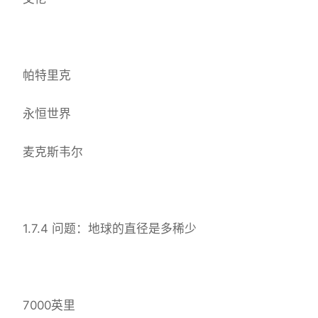
帕特里克
永恒世界
麦克斯韦尔
1.7.4 问题：地球的直径是多稀少
7000英里