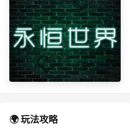
🌍 玩法攻略