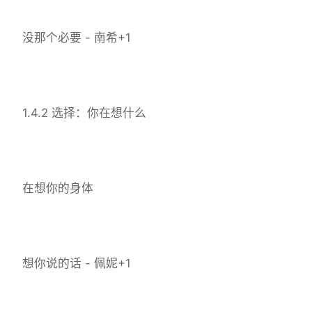
没那个必要 - 南希+1
1.4.2 选择：你在想什么
在想你的身体
想你说的话 - 佩妮+1