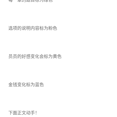
选项的说明内容标为粉色
员员的好感变化会标为黄色
金钱变化标为蓝色
下面正文动手！