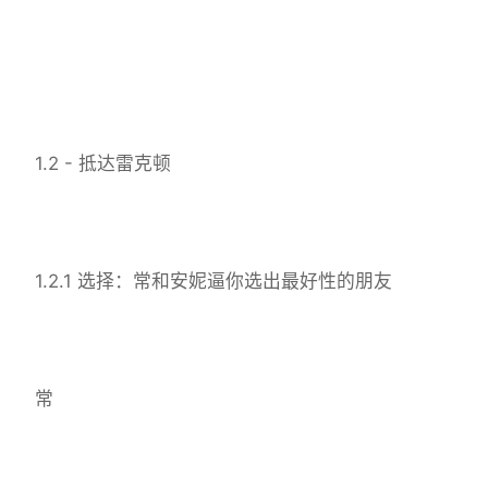
1.2 - 抵达雷克顿
1.2.1 选择：常和安妮逼你选出最好性的朋友
常