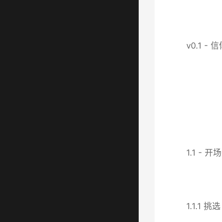
v0.1 -
1.1 - 开场
1.1.1