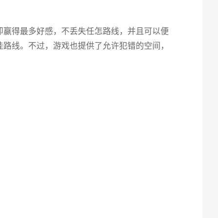
即赢得最多好感，不丢失任怎路线，并且可以便
佳路线。不过，游戏也提供了允许犯错的空间，