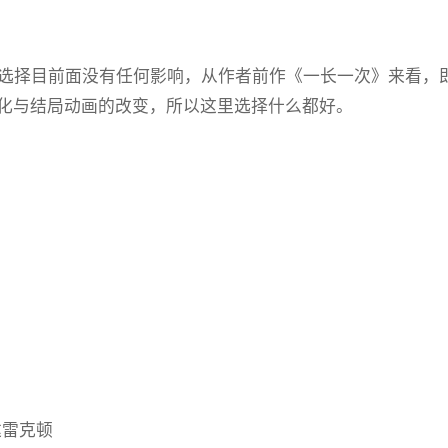
这个选择目前面没有任何影响，从作者前作《一长一次》来看
化与结局动画的改变，所以这里选择什么都好。
抵达雷克顿