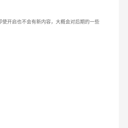
，即使开启也不会有新内容，大概会对后期的一些