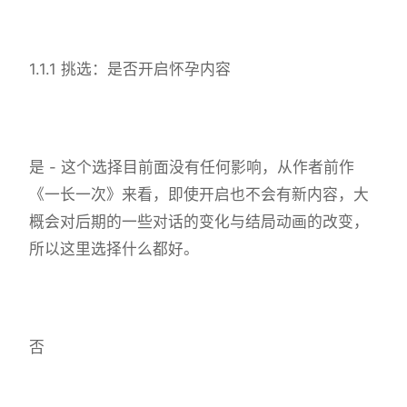
1.1.1 挑选：是否开启怀孕内容
是 - 这个选择目前面没有任何影响，从作者前作
《一长一次》来看，即使开启也不会有新内容，大
概会对后期的一些对话的变化与结局动画的改变，
所以这里选择什么都好。
否