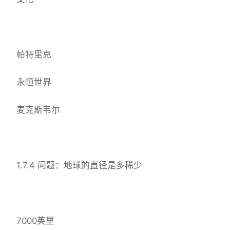
帕特里克
永恒世界
麦克斯韦尔
1.7.4 问题：地球的直径是多稀少
7000英里