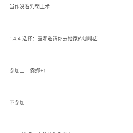
当作没看到朝上术
1.4.4 选择：露娜邀请你去她家的咖啡店
参加上 - 露娜+1
不参加