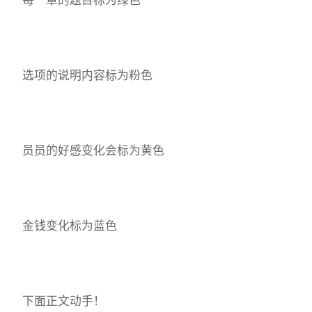
选项的说明内容标为粉色
员员的好感变化会标为黄色
金钱变化标为蓝色
下面正文动手！