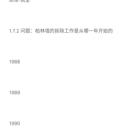
1.7.2 问题：柏林墙的拆除工作是从哪一年开始的
1988
1989
1990