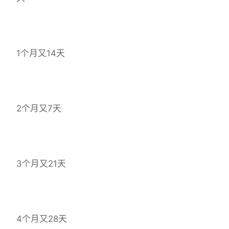
1个月又14天
2个月又7天
3个月又21天
4个月又28天