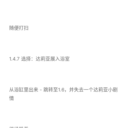
随便打扫
1.4.7 选择：达莉亚展入浴室
从浴缸里出来 - 跳转至1.6，并失去一个达莉亚小剧
情