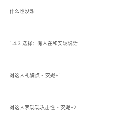
什么也没想
1.4.3 选择：有人在和安妮说话
对这人礼貌点 - 安妮+1
对这人表现现攻击性 - 安妮+2