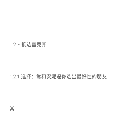
1.2 - 抵达雷克顿
1.2.1 选择：常和安妮逼你选出最好性的朋友
常