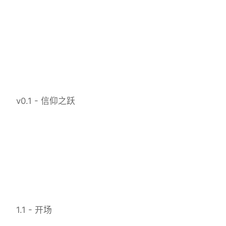
v0.1 - 信仰之跃
1.1 - 开场