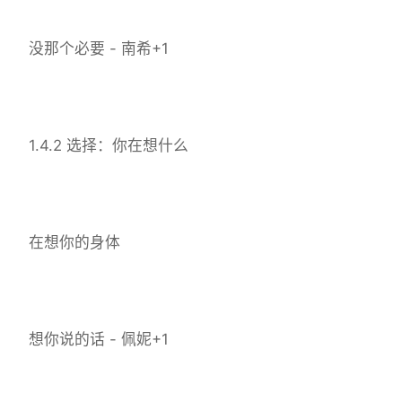
没那个必要 - 南希+1
1.4.2 选择：你在想什么
在想你的身体
想你说的话 - 佩妮+1