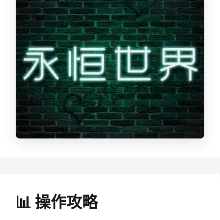
📊 操作攻略