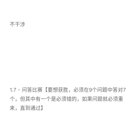
不干涉
1.7 - 问答比赛【要想获胜，必须在9个问题中答对7
个，但其中有一个是必须错的，如果问题就必须重
来，直到通过】