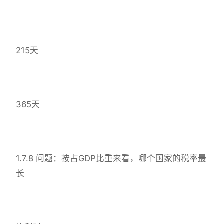
215天
365天
1.7.8 问题：按占GDP比重来看，哪个国家的税率最
长