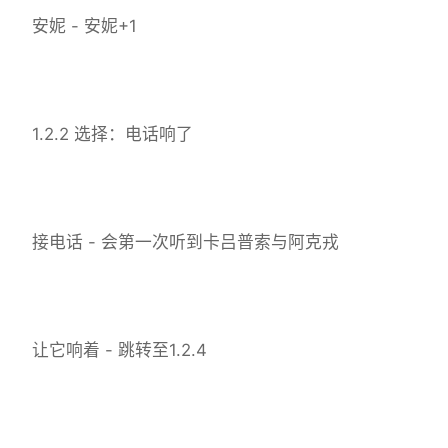
安妮 - 安妮+1
1.2.2 选择：电话响了
接电话 - 会第一次听到卡吕普索与阿克戎
让它响着 - 跳转至1.2.4