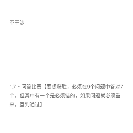
不干涉
1.7 - 问答比赛【要想获胜，必须在9个问题中答对7
个，但其中有一个是必须错的，如果问题就必须重
来，直到通过】