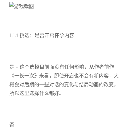
1.1.1 挑选：是否开启怀孕内容
是 - 这个选择目前面没有任何影响，从作者前作
《一长一次》来看，即使开启也不会有新内容，大
概会对后期的一些对话的变化与结局动画的改变，
所以这里选择什么都好。
否