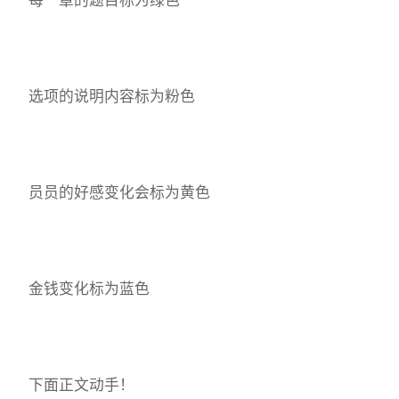
选项的说明内容标为粉色
员员的好感变化会标为黄色
金钱变化标为蓝色
下面正文动手！