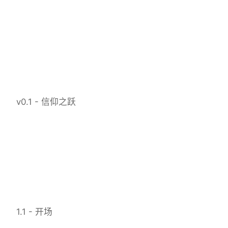
v0.1 - 信仰之跃
1.1 - 开场