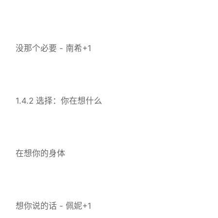
没那个必要 - 南希+1
1.4.2 选择：你在想什么
在想你的身体
想你说的话 - 佩妮+1