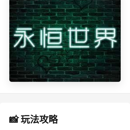
📸 玩法攻略