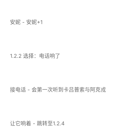
安妮 - 安妮+1
1.2.2 选择：电话响了
接电话 - 会第一次听到卡吕普索与阿克戎
让它响着 - 跳转至1.2.4