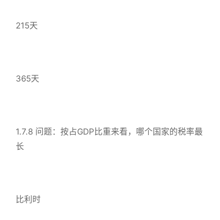
215天
365天
1.7.8 问题：按占GDP比重来看，哪个国家的税率最
长
比利时