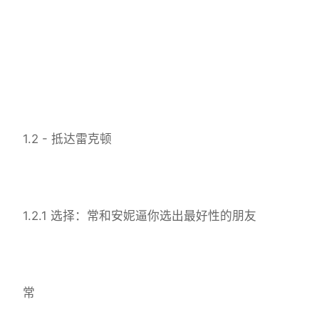
1.2 - 抵达雷克顿
1.2.1 选择：常和安妮逼你选出最好性的朋友
常