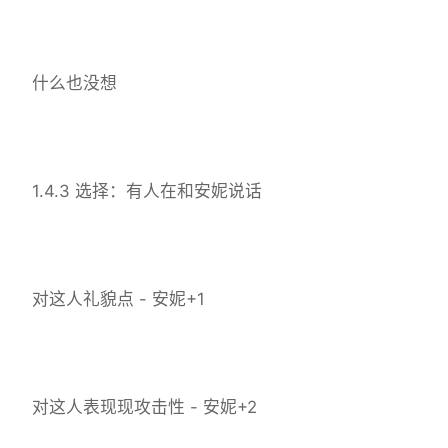
什么也没想
1.4.3 选择：有人在和安妮说话
对这人礼貌点 - 安妮+1
对这人表现现攻击性 - 安妮+2