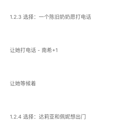
1.2.3 选择：一个陈旧奶奶愿打电话
让她打电话 - 南希+1
让她等候着
1.2.4 选择：达莉亚和佩妮想出门