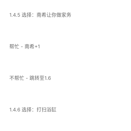
1.4.5 选择：南希让你做家务
帮忙 - 南希+1
不帮忙 - 跳转至1.6
1.4.6 选择：打扫浴缸