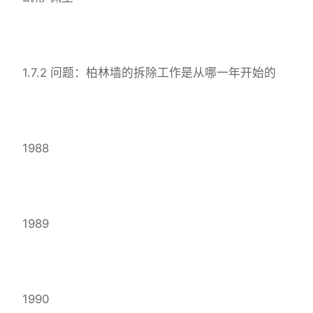
1.7.2 问题：柏林墙的拆除工作是从哪一年开始的
1988
1989
1990