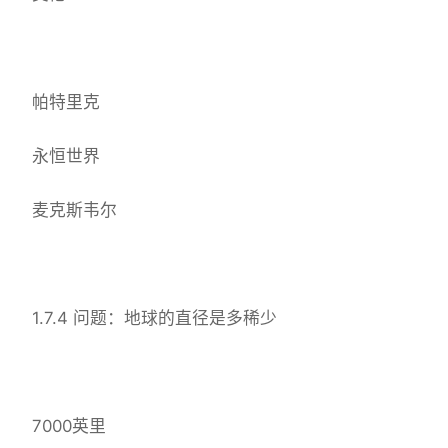
帕特里克
永恒世界
麦克斯韦尔
1.7.4 问题：地球的直径是多稀少
7000英里