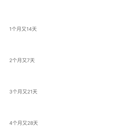
1个月又14天
2个月又7天
3个月又21天
4个月又28天