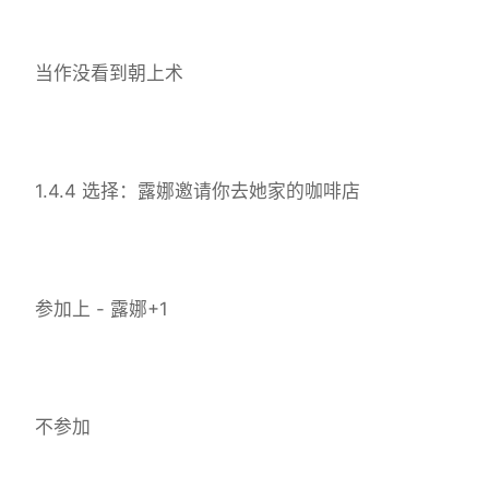
当作没看到朝上术
1.4.4 选择：露娜邀请你去她家的咖啡店
参加上 - 露娜+1
不参加