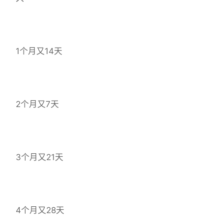
1个月又14天
2个月又7天
3个月又21天
4个月又28天