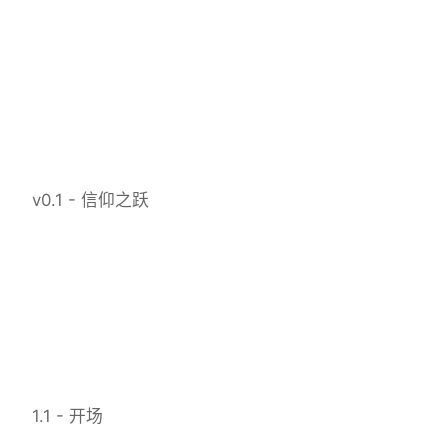
v0.1 - 信仰之跃
1.1 - 开场