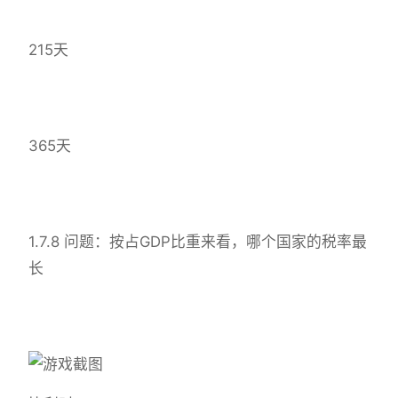
215天
365天
1.7.8 问题：按占GDP比重来看，哪个国家的税率最
长