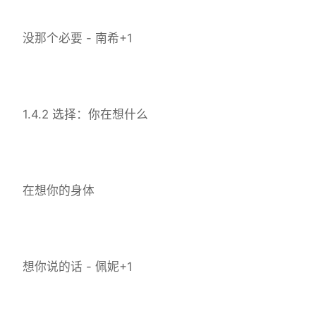
没那个必要 - 南希+1
1.4.2 选择：你在想什么
在想你的身体
想你说的话 - 佩妮+1