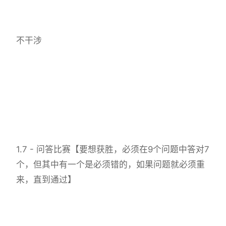
不干涉
1.7 - 问答比赛【要想获胜，必须在9个问题中答对7
个，但其中有一个是必须错的，如果问题就必须重
来，直到通过】