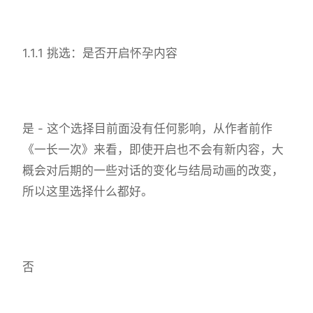
1.1.1 挑选：是否开启怀孕内容
是 - 这个选择目前面没有任何影响，从作者前作
《一长一次》来看，即使开启也不会有新内容，大
概会对后期的一些对话的变化与结局动画的改变，
所以这里选择什么都好。
否