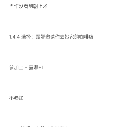
当作没看到朝上术
1.4.4 选择：露娜邀请你去她家的咖啡店
参加上 - 露娜+1
不参加