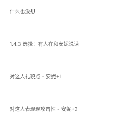
什么也没想
1.4.3 选择：有人在和安妮说话
对这人礼貌点 - 安妮+1
对这人表现现攻击性 - 安妮+2