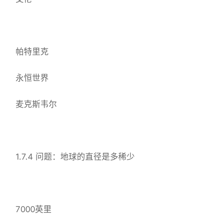
帕特里克
永恒世界
麦克斯韦尔
1.7.4 问题：地球的直径是多稀少
7000英里