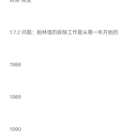
1.7.2 问题：柏林墙的拆除工作是从哪一年开始的
1988
1989
1990