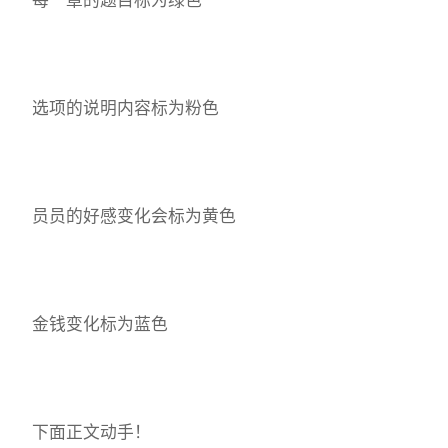
选项的说明内容标为粉色
员员的好感变化会标为黄色
金钱变化标为蓝色
下面正文动手！