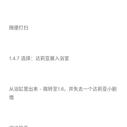
随便打扫
1.4.7 选择：达莉亚展入浴室
从浴缸里出来 - 跳转至1.6，并失去一个达莉亚小剧
情