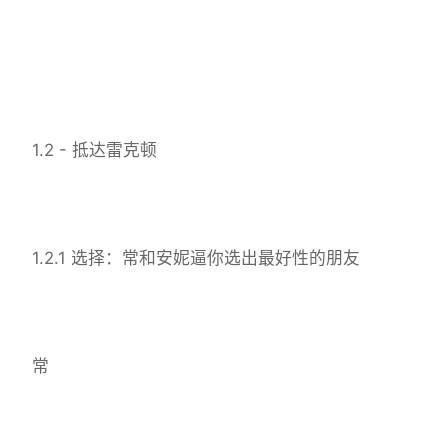
1.2 - 抵达雷克顿
1.2.1 选择：常和安妮逼你选出最好性的朋友
常