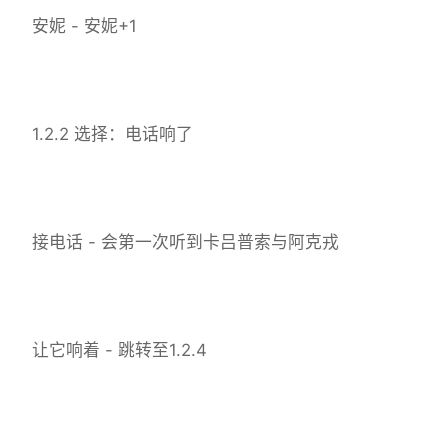
安妮 - 安妮+1
1.2.2 选择：电话响了
接电话 - 会第一次听到卡吕普索与阿克戎
让它响着 - 跳转至1.2.4