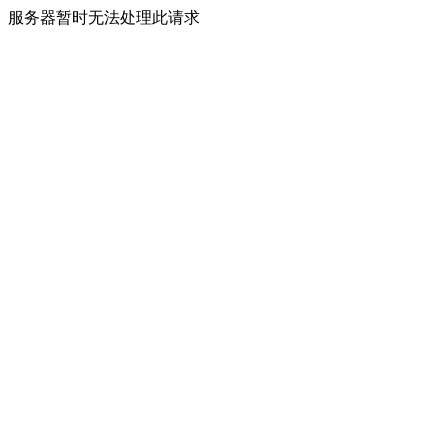
服务器暂时无法处理此请求