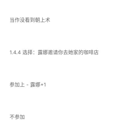
当作没看到朝上术
1.4.4 选择：露娜邀请你去她家的咖啡店
参加上 - 露娜+1
不参加