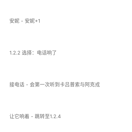
安妮 - 安妮+1
1.2.2 选择：电话响了
接电话 - 会第一次听到卡吕普索与阿克戎
让它响着 - 跳转至1.2.4