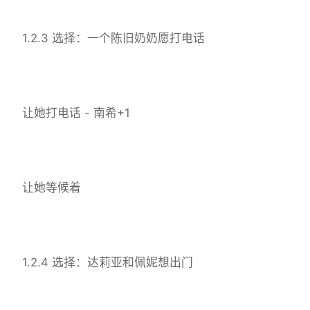
1.2.3 选择：一个陈旧奶奶愿打电话
让她打电话 - 南希+1
让她等候着
1.2.4 选择：达莉亚和佩妮想出门