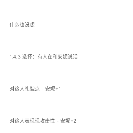
什么也没想
1.4.3 选择：有人在和安妮说话
对这人礼貌点 - 安妮+1
对这人表现现攻击性 - 安妮+2