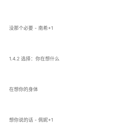
没那个必要 - 南希+1
1.4.2 选择：你在想什么
在想你的身体
想你说的话 - 佩妮+1