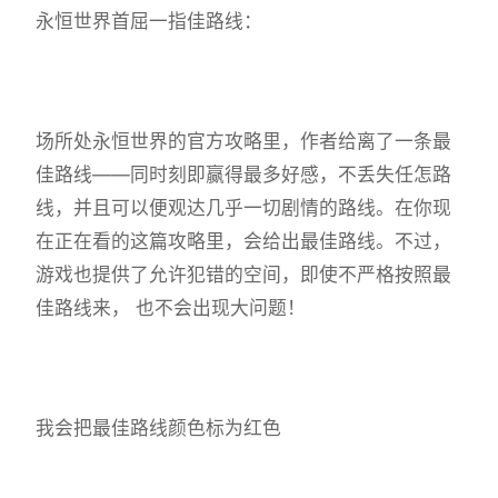
永恒世界首屈一指佳路线：
场所处永恒世界的官方攻略里，作者给离了一条最
佳路线——同时刻即赢得最多好感，不丢失任怎路
线，并且可以便观达几乎一切剧情的路线。在你现
在正在看的这篇攻略里，会给出最佳路线。不过，
游戏也提供了允许犯错的空间，即使不严格按照最
佳路线来， 也不会出现大问题！
我会把最佳路线颜色标为红色