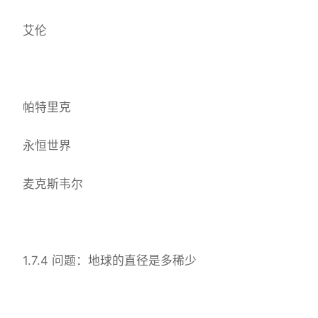
艾伦
帕特里克
永恒世界
麦克斯韦尔
1.7.4 问题：地球的直径是多稀少