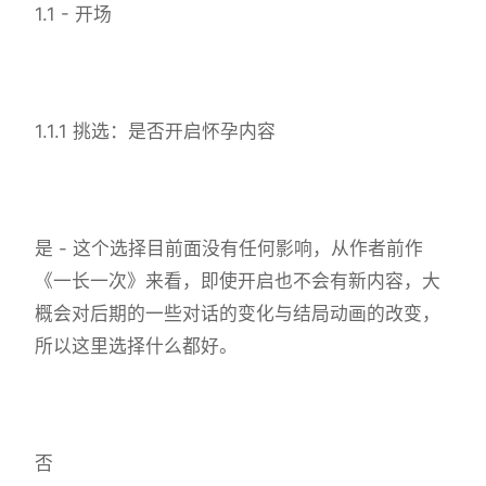
1.1 - 开场
1.1.1 挑选：是否开启怀孕内容
是 - 这个选择目前面没有任何影响，从作者前作
《一长一次》来看，即使开启也不会有新内容，大
概会对后期的一些对话的变化与结局动画的改变，
所以这里选择什么都好。
否