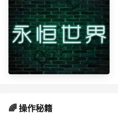
🌈 操作秘籍