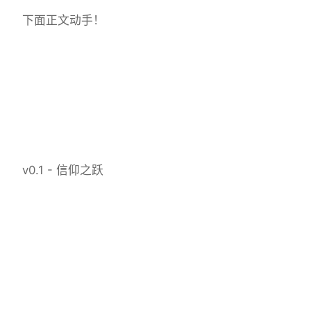
下面正文动手！
v0.1 - 信仰之跃