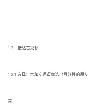
1.2 - 抵达雷克顿
1.2.1 选择：常和安妮逼你选出最好性的朋友
常