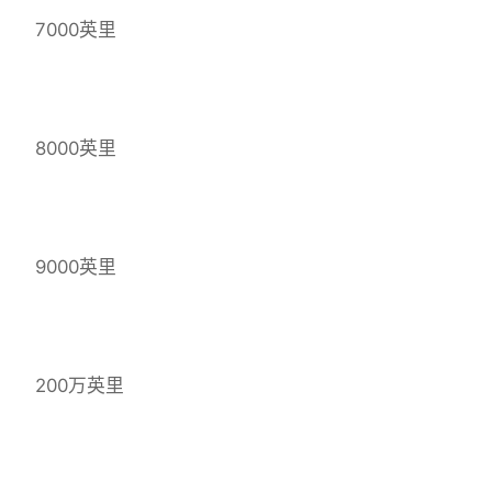
7000英里
8000英里
9000英里
200万英里