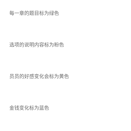
每一章的题目标为绿色
选项的说明内容标为粉色
员员的好感变化会标为黄色
金钱变化标为蓝色