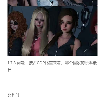
1.7.8 问题：按占GDP比重来看，哪个国家的税率最
长
比利时