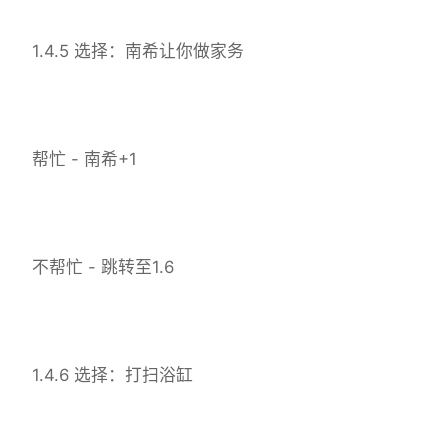
1.4.5 选择：南希让你做家务
帮忙 - 南希+1
不帮忙 - 跳转至1.6
1.4.6 选择：打扫浴缸