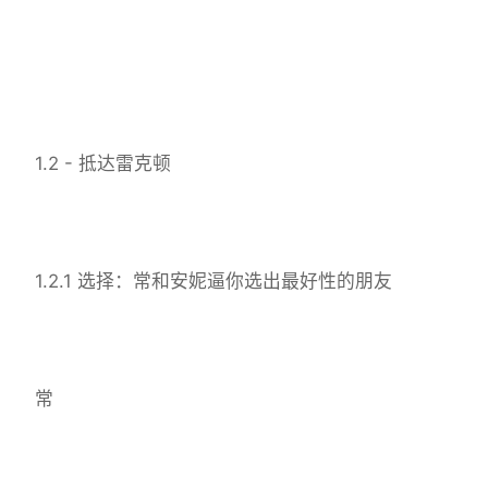
1.2 - 抵达雷克顿
1.2.1 选择：常和安妮逼你选出最好性的朋友
常