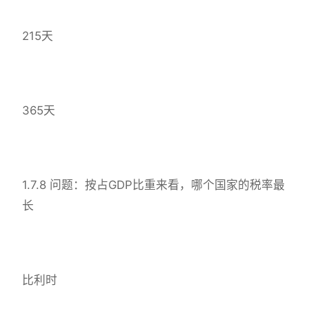
215天
365天
1.7.8 问题：按占GDP比重来看，哪个国家的税率最
长
比利时