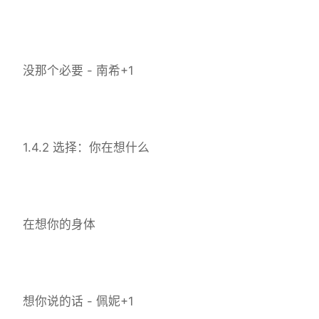
没那个必要 - 南希+1
1.4.2 选择：你在想什么
在想你的身体
想你说的话 - 佩妮+1