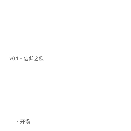
v0.1 - 信仰之跃
1.1 - 开场