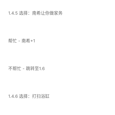
1.4.5 选择：南希让你做家务
帮忙 - 南希+1
不帮忙 - 跳转至1.6
1.4.6 选择：打扫浴缸