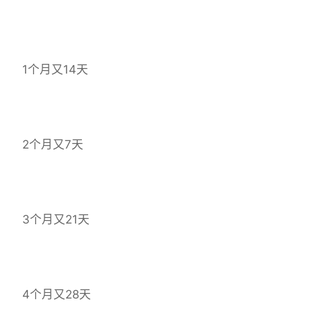
1个月又14天
2个月又7天
3个月又21天
4个月又28天