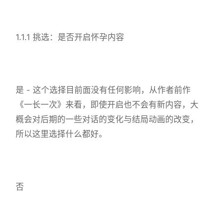
1.1.1 挑选：是否开启怀孕内容
是 - 这个选择目前面没有任何影响，从作者前作
《一长一次》来看，即使开启也不会有新内容，大
概会对后期的一些对话的变化与结局动画的改变，
所以这里选择什么都好。
否