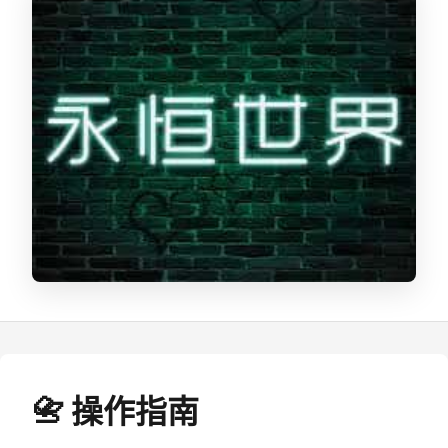
📇 操作指南