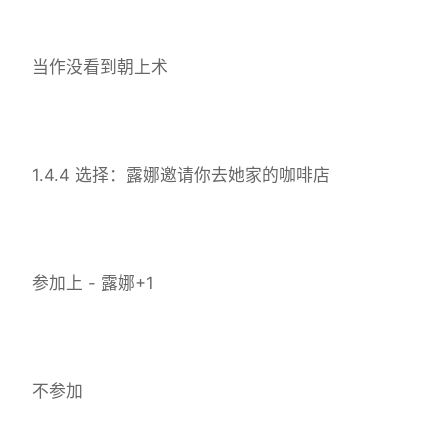
当作没看到朝上术
1.4.4 选择：露娜邀请你去她家的咖啡店
参加上 - 露娜+1
不参加