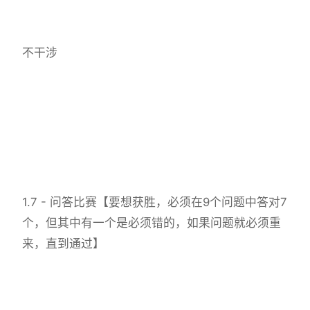
不干涉
1.7 - 问答比赛【要想获胜，必须在9个问题中答对7
个，但其中有一个是必须错的，如果问题就必须重
来，直到通过】