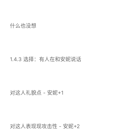
什么也没想
1.4.3 选择：有人在和安妮说话
对这人礼貌点 - 安妮+1
对这人表现现攻击性 - 安妮+2