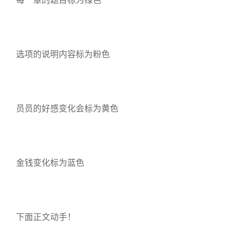
选项的说明内容标为粉色
员员的好感变化会标为黄色
金钱变化标为蓝色
下面正文动手！