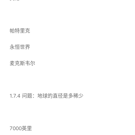
帕特里克
永恒世界
麦克斯韦尔
1.7.4 问题：地球的直径是多稀少
7000英里