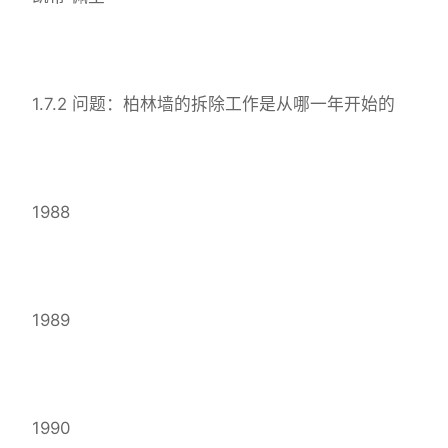
1.7.2 问题：柏林墙的拆除工作是从哪一年开始的
1988
1989
1990