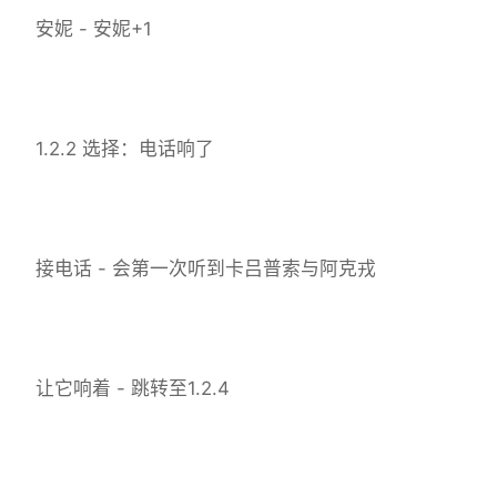
安妮 - 安妮+1
1.2.2 选择：电话响了
接电话 - 会第一次听到卡吕普索与阿克戎
让它响着 - 跳转至1.2.4