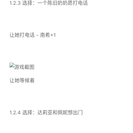
1.2.3 选择：一个陈旧奶奶愿打电话
让她打电话 - 南希+1
让她等候着
1.2.4 选择：达莉亚和佩妮想出门