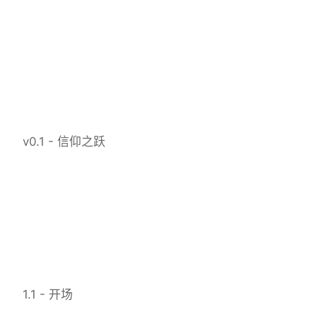
v0.1 - 信仰之跃
1.1 - 开场