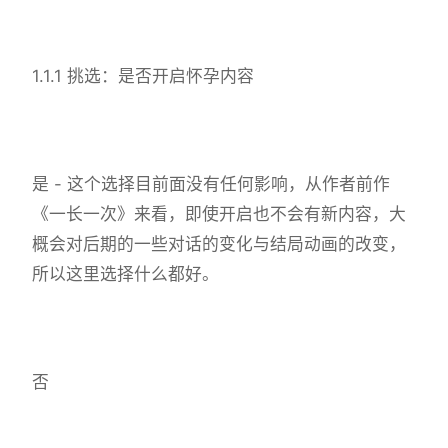
1.1.1 挑选：是否开启怀孕内容
是 - 这个选择目前面没有任何影响，从作者前作
《一长一次》来看，即使开启也不会有新内容，大
概会对后期的一些对话的变化与结局动画的改变，
所以这里选择什么都好。
否