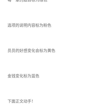
选项的说明内容标为粉色
员员的好感变化会标为黄色
金钱变化标为蓝色
下面正文动手！