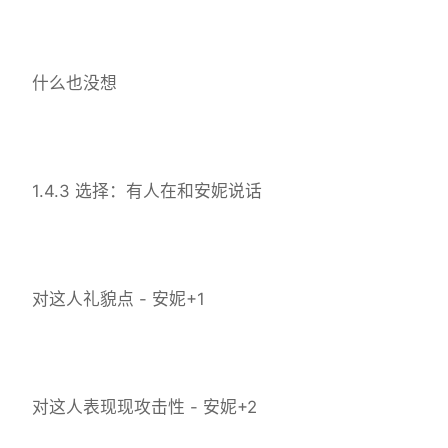
什么也没想
1.4.3 选择：有人在和安妮说话
对这人礼貌点 - 安妮+1
对这人表现现攻击性 - 安妮+2