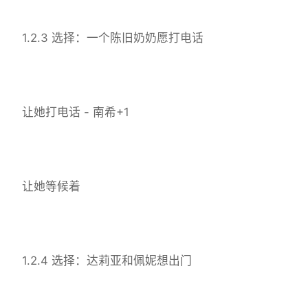
1.2.3 选择：一个陈旧奶奶愿打电话
让她打电话 - 南希+1
让她等候着
1.2.4 选择：达莉亚和佩妮想出门