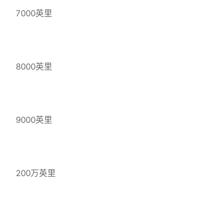
7000英里
8000英里
9000英里
200万英里