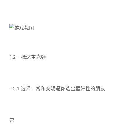
1.2 - 抵达雷克顿
1.2.1 选择：常和安妮逼你选出最好性的朋友
常