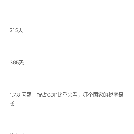
215天
365天
1.7.8 问题：按占GDP比重来看，哪个国家的税率最
长