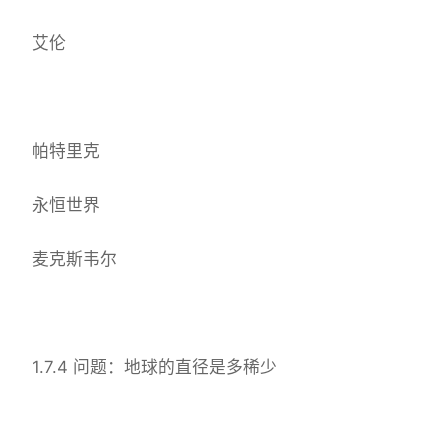
艾伦
帕特里克
永恒世界
麦克斯韦尔
1.7.4 问题：地球的直径是多稀少