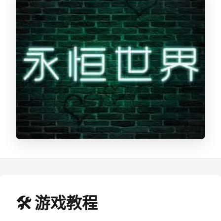
🛠️ 游戏教程