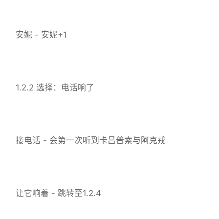
安妮 - 安妮+1
1.2.2 选择：电话响了
接电话 - 会第一次听到卡吕普索与阿克戎
让它响着 - 跳转至1.2.4