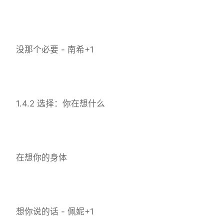
没那个必要 - 南希+1
1.4.2 选择：你在想什么
在想你的身体
想你说的话 - 佩妮+1