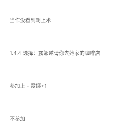
当作没看到朝上术
1.4.4 选择：露娜邀请你去她家的咖啡店
参加上 - 露娜+1
不参加