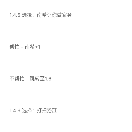
1.4.5 选择：南希让你做家务
帮忙 - 南希+1
不帮忙 - 跳转至1.6
1.4.6 选择：打扫浴缸