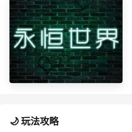
🌙 玩法攻略