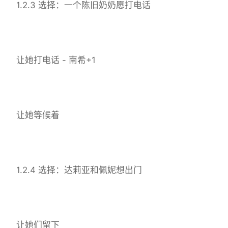
1.2.3 选择：一个陈旧奶奶愿打电话
让她打电话 - 南希+1
让她等候着
1.2.4 选择：达莉亚和佩妮想出门
让她们留下