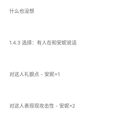
什么也没想
1.4.3 选择：有人在和安妮说话
对这人礼貌点 - 安妮+1
对这人表现现攻击性 - 安妮+2