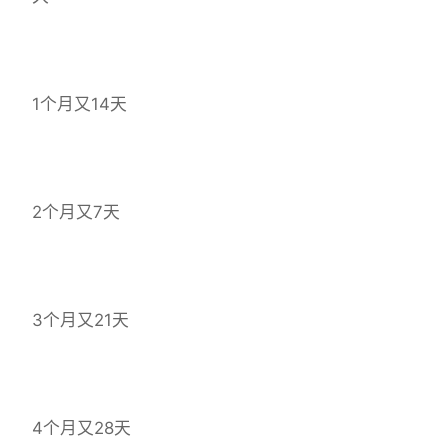
1个月又14天
2个月又7天
3个月又21天
4个月又28天