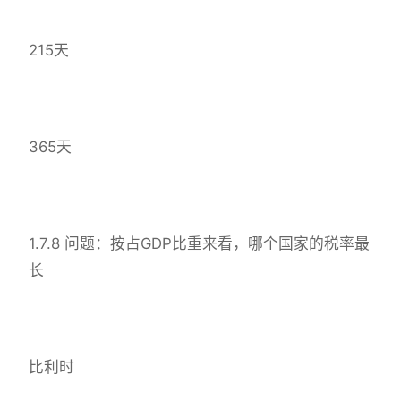
215天
365天
1.7.8 问题：按占GDP比重来看，哪个国家的税率最
长
比利时