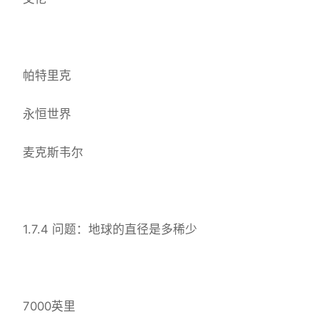
帕特里克
永恒世界
麦克斯韦尔
1.7.4 问题：地球的直径是多稀少
7000英里