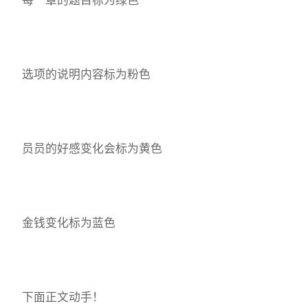
选项的说明内容标为粉色
员员的好感变化会标为黄色
金钱变化标为蓝色
下面正文动手！