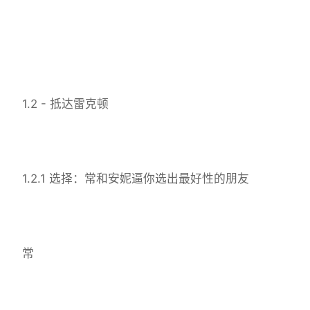
1.2 - 抵达雷克顿
1.2.1 选择：常和安妮逼你选出最好性的朋友
常