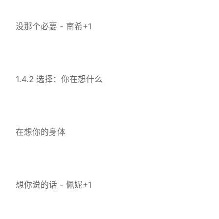
没那个必要 - 南希+1
1.4.2 选择：你在想什么
在想你的身体
想你说的话 - 佩妮+1