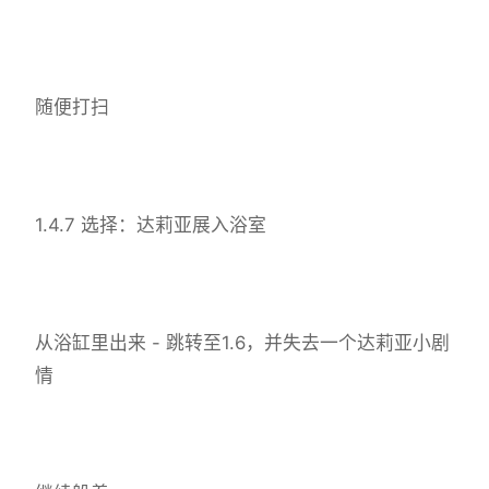
随便打扫
1.4.7 选择：达莉亚展入浴室
从浴缸里出来 - 跳转至1.6，并失去一个达莉亚小剧
情