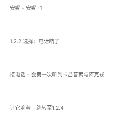
安妮 - 安妮+1
1.2.2 选择：电话响了
接电话 - 会第一次听到卡吕普索与阿克戎
让它响着 - 跳转至1.2.4