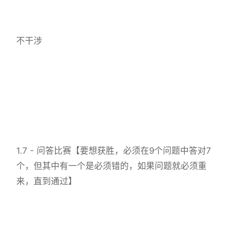
不干涉
1.7 - 问答比赛【要想获胜，必须在9个问题中答对7
个，但其中有一个是必须错的，如果问题就必须重
来，直到通过】