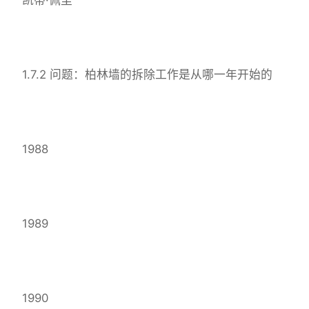
1.7.2 问题：柏林墙的拆除工作是从哪一年开始的
1988
1989
1990