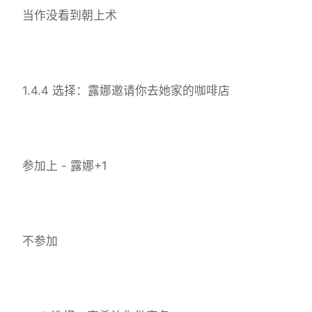
当作没看到朝上术
1.4.4 选择：露娜邀请你去她家的咖啡店
参加上 - 露娜+1
不参加