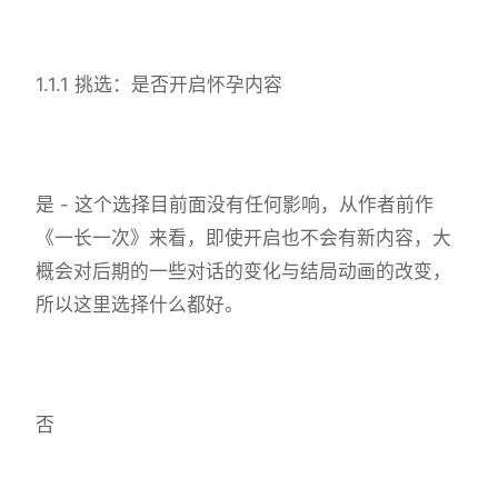
1.1.1 挑选：是否开启怀孕内容
是 - 这个选择目前面没有任何影响，从作者前作
《一长一次》来看，即使开启也不会有新内容，大
概会对后期的一些对话的变化与结局动画的改变，
所以这里选择什么都好。
否