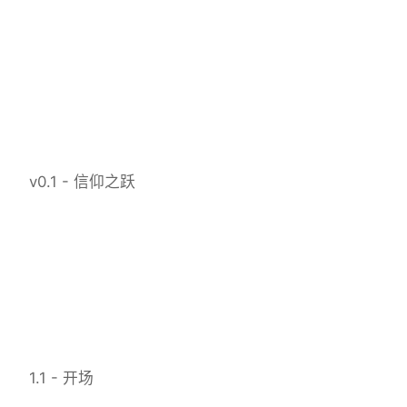
v0.1 - 信仰之跃
1.1 - 开场