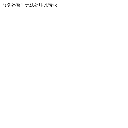
服务器暂时无法处理此请求