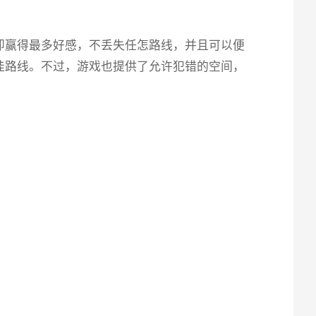
即赢得最多好感，不丢失任怎路线，并且可以便
佳路线。不过，游戏也提供了允许犯错的空间，