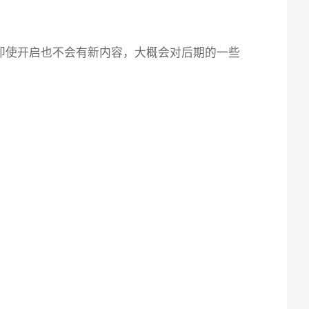
，即使开启也不会有新内容，大概会对后期的一些