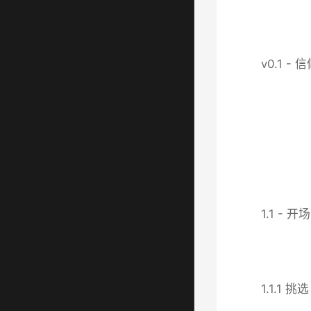
v0.1 -
1.1 - 开场
1.1.1