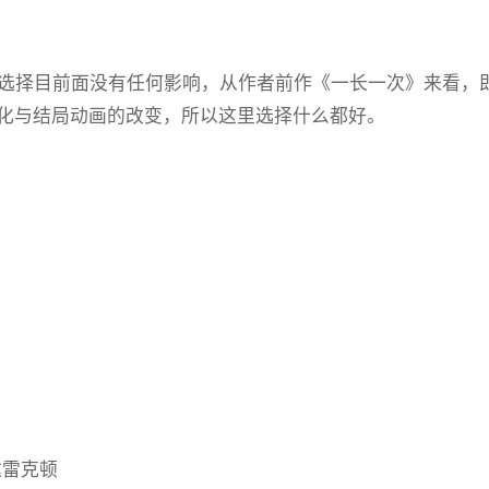
这个选择目前面没有任何影响，从作者前作《一长一次》来看
化与结局动画的改变，所以这里选择什么都好。
抵达雷克顿