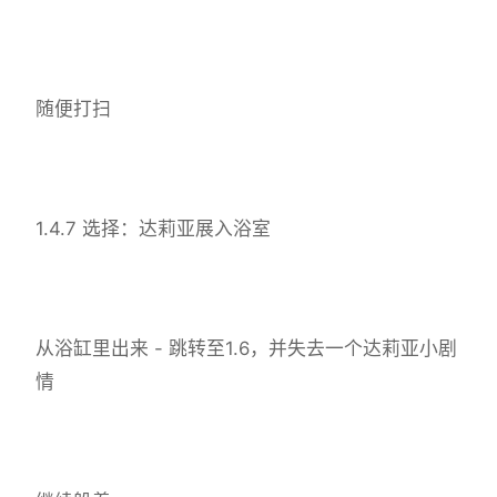
随便打扫
1.4.7 选择：达莉亚展入浴室
从浴缸里出来 - 跳转至1.6，并失去一个达莉亚小剧
情