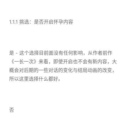
1.1.1 挑选：是否开启怀孕内容
是 - 这个选择目前面没有任何影响，从作者前作
《一长一次》来看，即使开启也不会有新内容，大
概会对后期的一些对话的变化与结局动画的改变，
所以这里选择什么都好。
否