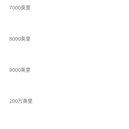
7000英里
8000英里
9000英里
200万英里