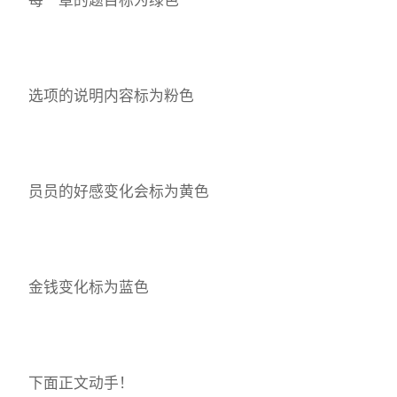
选项的说明内容标为粉色
员员的好感变化会标为黄色
金钱变化标为蓝色
下面正文动手！