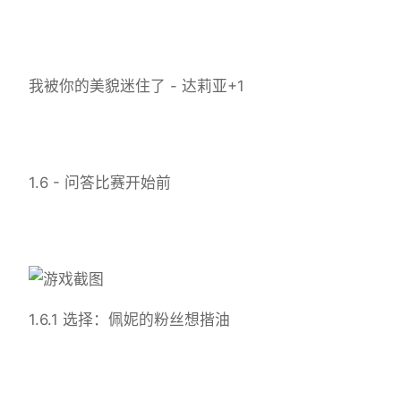
我被你的美貌迷住了 - 达莉亚+1
1.6 - 问答比赛开始前
1.6.1 选择：佩妮的粉丝想揩油