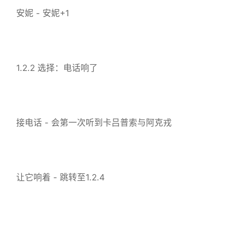
安妮 - 安妮+1
1.2.2 选择：电话响了
接电话 - 会第一次听到卡吕普索与阿克戎
让它响着 - 跳转至1.2.4