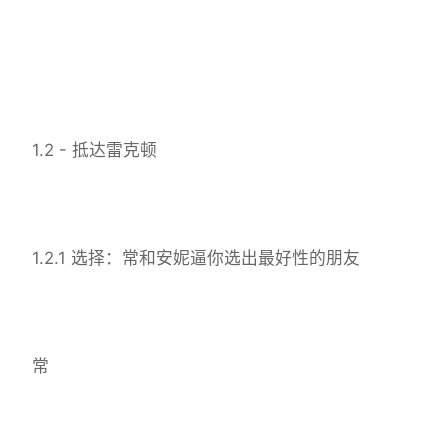
1.2 - 抵达雷克顿
1.2.1 选择：常和安妮逼你选出最好性的朋友
常