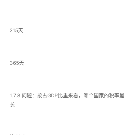
215天
365天
1.7.8 问题：按占GDP比重来看，哪个国家的税率最
长