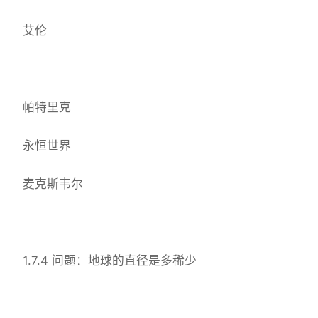
艾伦
帕特里克
永恒世界
麦克斯韦尔
1.7.4 问题：地球的直径是多稀少