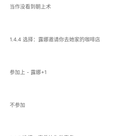
当作没看到朝上术
1.4.4 选择：露娜邀请你去她家的咖啡店
参加上 - 露娜+1
不参加