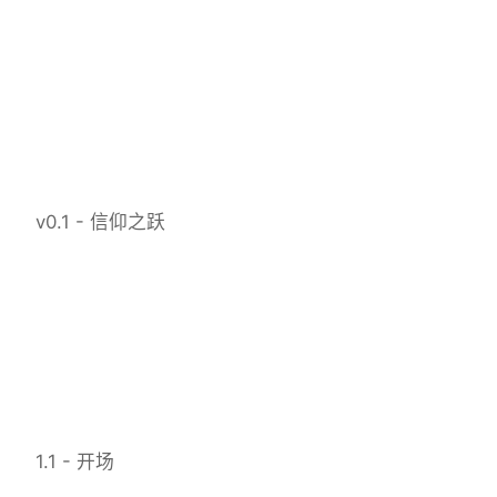
v0.1 - 信仰之跃
1.1 - 开场