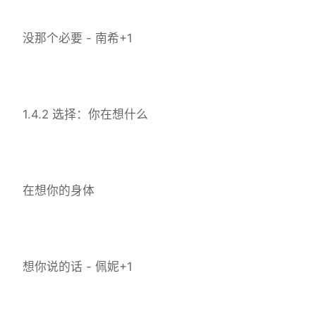
没那个必要 - 南希+1
1.4.2 选择：你在想什么
在想你的身体
想你说的话 - 佩妮+1