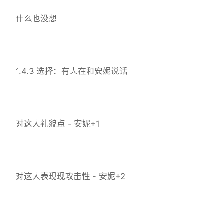
什么也没想
1.4.3 选择：有人在和安妮说话
对这人礼貌点 - 安妮+1
对这人表现现攻击性 - 安妮+2