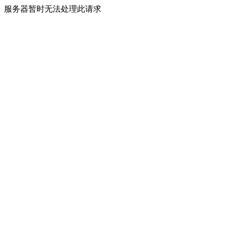
服务器暂时无法处理此请求