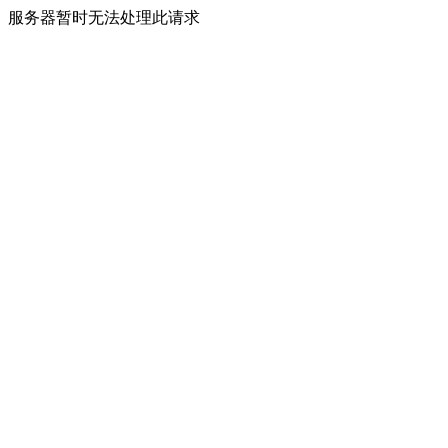
服务器暂时无法处理此请求